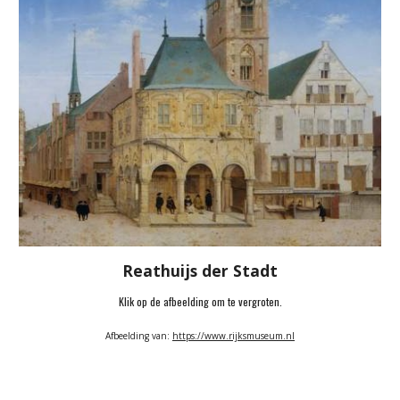
Reathuijs der Stadt
Klik op de afbeelding om te vergroten.
Afbeelding van: 
https://www.rijksmuseum.nl