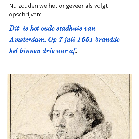
Nu zouden we het ongeveer als volgt 
opschrijven:
Dit  is het oude stadhuis van 
Amsterdam. Op 7 juli 1651 brandde 
het binnen drie uur af
.