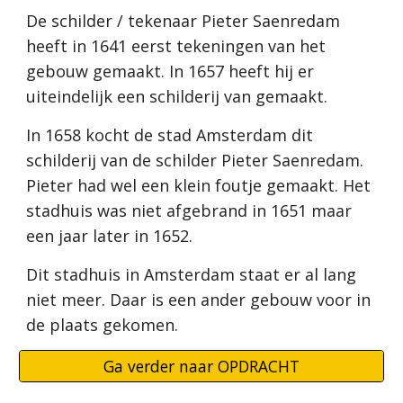
De schilder / tekenaar Pieter Saenredam 
heeft in 1641 eerst tekeningen van het 
gebouw gemaakt. In 1657 heeft hij er 
uiteindelijk een schilderij van gemaakt.
In 1658 kocht de stad Amsterdam dit 
schilderij van de schilder Pieter Saenredam. 
Pieter had wel een klein foutje gemaakt. Het 
stadhuis was niet afgebrand in 1651 maar 
een jaar later in 1652.
Dit stadhuis in Amsterdam staat er al lang 
niet meer. Daar is een ander gebouw voor in 
de plaats gekomen.
Ga verder naar OPDRACHT