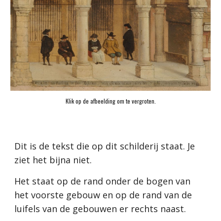
Klik op de afbeelding om te vergroten.
Dit is de tekst die op dit schilderij staat. Je 
ziet het bijna niet. 
Het staat op de rand onder de bogen van 
het voorste gebouw en op de rand van de 
luifels van de gebouwen er rechts naast.