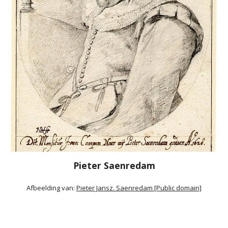
Pieter Saenredam
Afbeelding van: 
Pieter Jansz. Saenredam [Public domain]