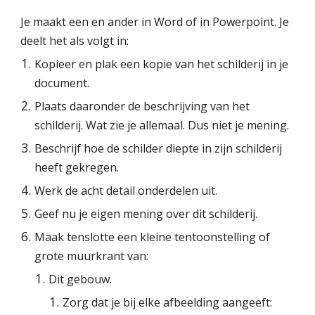
Je maakt een en ander in Word of in Powerpoint. Je 
deelt het als volgt in:
Kopieer en plak een kopie van het schilderij in je 
document.
Plaats daaronder de beschrijving van het 
schilderij. Wat zie je allemaal. Dus niet je mening.
Beschrijf hoe de schilder diepte in zijn schilderij 
heeft gekregen.
Werk de acht detail onderdelen uit.
Geef nu je eigen mening over dit schilderij.
Maak tenslotte een kleine tentoonstelling of 
grote muurkrant van:
Dit gebouw.
Zorg dat je bij elke afbeelding aangeeft: